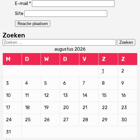
E-mail
*
Site
Zoeken
Zoeken
naar:
augustus 2026
M
D
W
D
V
Z
Z
1
2
3
4
5
6
7
8
9
10
11
12
13
14
15
16
17
18
19
20
21
22
23
24
25
26
27
28
29
30
31