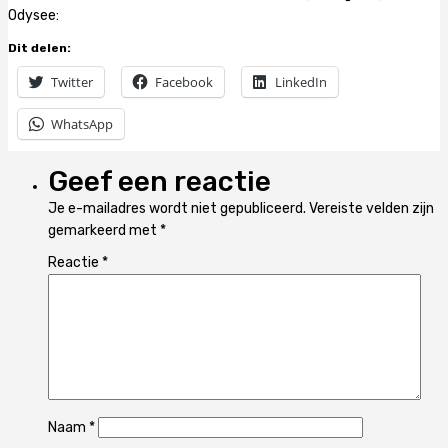
Odysee:
Dit delen:
Twitter
Facebook
LinkedIn
WhatsApp
Geef een reactie
Je e-mailadres wordt niet gepubliceerd.
Vereiste velden zijn
gemarkeerd met
*
Reactie
*
Naam
*