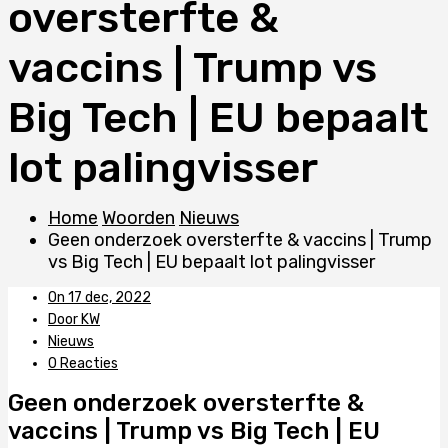
oversterfte &
vaccins | Trump vs
Big Tech | EU bepaalt
lot palingvisser
Home
Woorden
Nieuws
Geen onderzoek oversterfte & vaccins | Trump
vs Big Tech | EU bepaalt lot palingvisser
On 17 dec, 2022
Door KW
Nieuws
0 Reacties
Geen onderzoek oversterfte &
vaccins | Trump vs Big Tech | EU