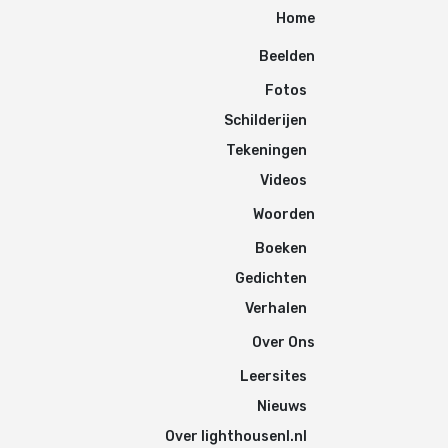
Home
Beelden
Fotos
Schilderijen
Tekeningen
Videos
Woorden
Boeken
Gedichten
Verhalen
Over Ons
Leersites
Nieuws
Over lighthousenl.nl