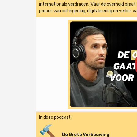
internationale verdragen. Waar de overheid praat 
proces van onteigening, digitalisering en verlies va
In deze podcast:
De Grote Verbouwing