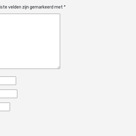
iste velden zijn gemarkeerd met
*