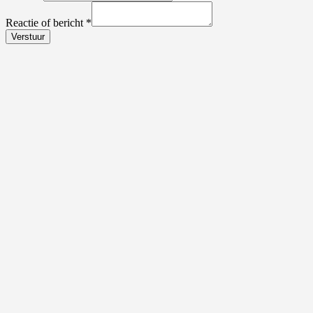
Reactie of bericht
*
Verstuur