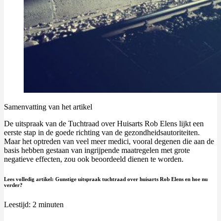
Samenvatting van het artikel
De uitspraak van de Tuchtraad over Huisarts Rob Elens lijkt een
eerste stap in de goede richting van de gezondheidsautoriteiten.
Maar het optreden van veel meer medici, vooral degenen die aan de
basis hebben gestaan van ingrijpende maatregelen met grote
negatieve effecten, zou ook beoordeeld dienen te worden.
Lees volledig artikel: Gunstige uitspraak tuchtraad over huisarts Rob Elens en hoe nu
verder?
Leestijd:
2
minuten