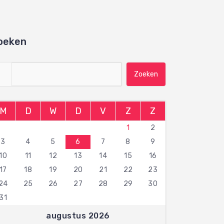
oeken
Zoeken naar:
M
D
W
D
V
Z
Z
1
2
3
4
5
6
7
8
9
10
11
12
13
14
15
16
17
18
19
20
21
22
23
24
25
26
27
28
29
30
31
augustus 2026