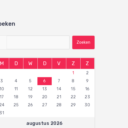
oeken
Zoeken naar:
M
D
W
D
V
Z
Z
1
2
3
4
5
6
7
8
9
10
11
12
13
14
15
16
17
18
19
20
21
22
23
24
25
26
27
28
29
30
31
augustus 2026