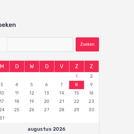
oeken
Zoeken naar:
M
D
W
D
V
Z
Z
1
2
3
4
5
6
7
8
9
10
11
12
13
14
15
16
17
18
19
20
21
22
23
24
25
26
27
28
29
30
31
augustus 2026