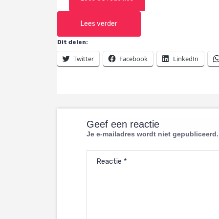
Lees verder
Dit delen:
Twitter
Facebook
LinkedIn
Geef een reactie
Je e-mailadres wordt niet gepubliceerd.
Reactie
*