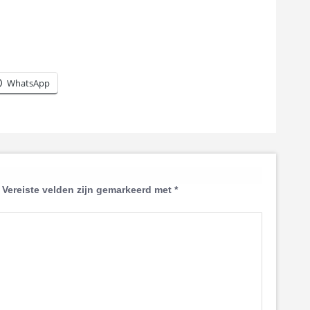
WhatsApp
Vereiste velden zijn gemarkeerd met
*