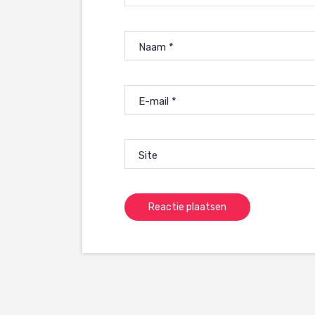
Naam
*
E-mail
*
Site