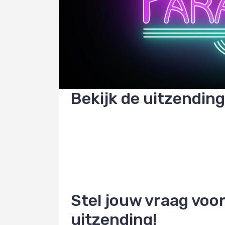
Bekijk de uitzendin
Stel jouw vraag voor
uitzending!