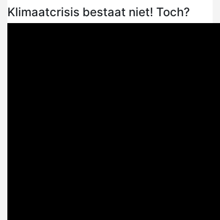
Klimaatcrisis bestaat niet! Toch?