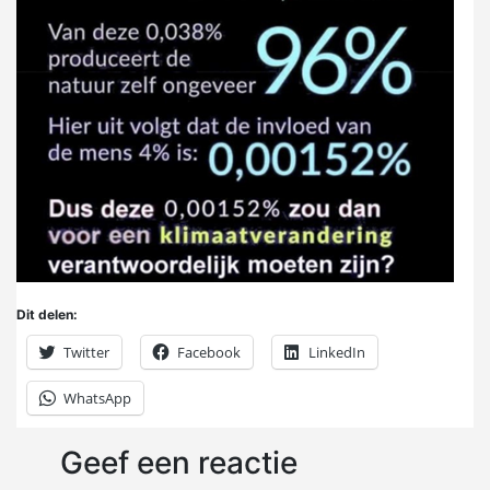
Dit delen:
Twitter
Facebook
LinkedIn
WhatsApp
Geef een reactie