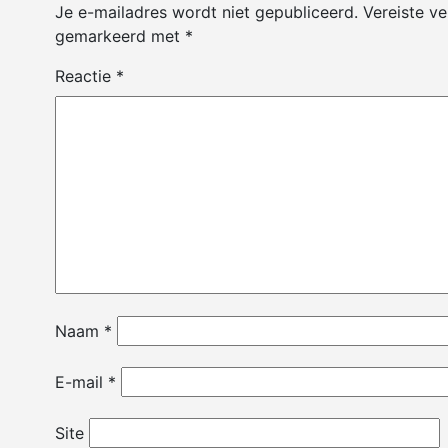
Je e-mailadres wordt niet gepubliceerd.
Vereiste ve
gemarkeerd met
*
Reactie
*
Naam
*
E-mail
*
Site