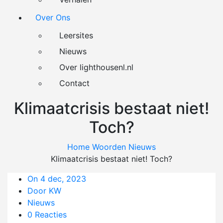
Over Ons
Leersites
Nieuws
Over lighthousenl.nl
Contact
Klimaatcrisis bestaat niet!
Toch?
Home
Woorden
Nieuws
Klimaatcrisis bestaat niet! Toch?
On 4 dec, 2023
Door KW
Nieuws
0 Reacties