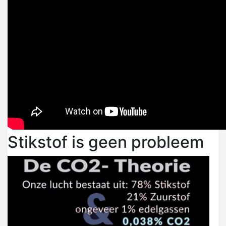
Stikstof is geen probleem