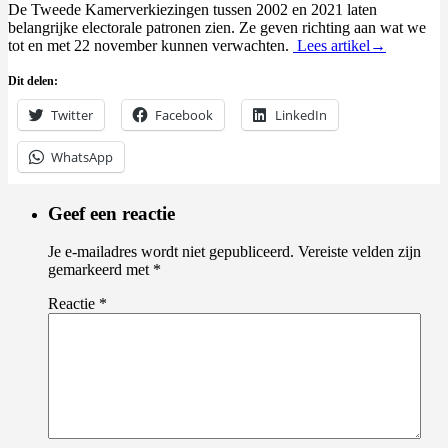
De Tweede Kamerverkiezingen tussen 2002 en 2021 laten
belangrijke electorale patronen zien. Ze geven richting aan wat we
tot en met 22 november kunnen verwachten.
Lees artikel→
Dit delen:
Twitter
Facebook
LinkedIn
WhatsApp
Geef een reactie
Je e-mailadres wordt niet gepubliceerd.
Vereiste velden zijn
gemarkeerd met
*
Reactie
*