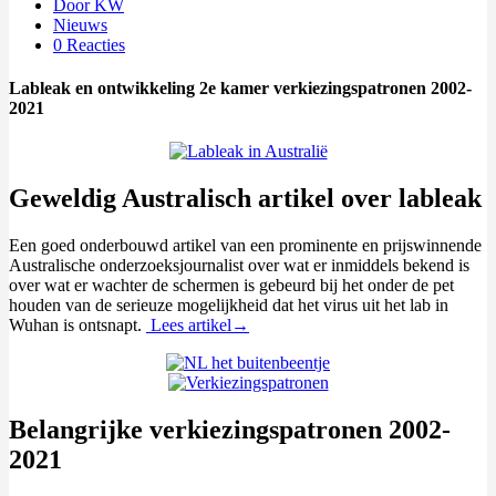
Door KW
Nieuws
0 Reacties
Lableak en ontwikkeling 2e kamer verkiezingspatronen 2002-
2021
Geweldig Australisch artikel over lableak
Een goed onderbouwd artikel van een prominente en prijswinnende
Australische onderzoeksjournalist over wat er inmiddels bekend is
over wat er wachter de schermen is gebeurd bij het onder de pet
houden van de serieuze mogelijkheid dat het virus uit het lab in
Wuhan is ontsnapt.
Lees artikel→
Belangrijke verkiezingspatronen 2002-
2021