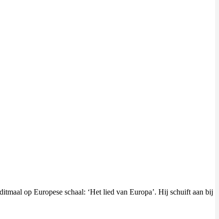
itmaal op Europese schaal: ‘Het lied van Europa’. Hij schuift aan bij