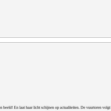
 beeld! En laat haar licht schijnen op actualiteiten. De vuurtoren volgt