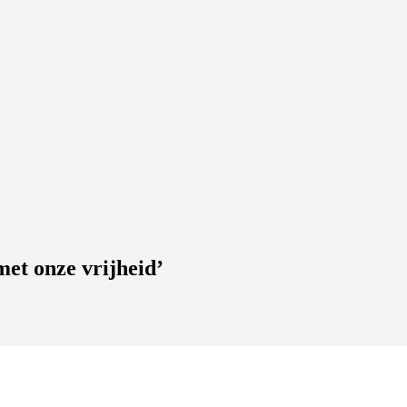
et onze vrijheid’