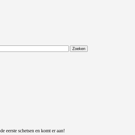
 de eerste schetsen en komt er aan!