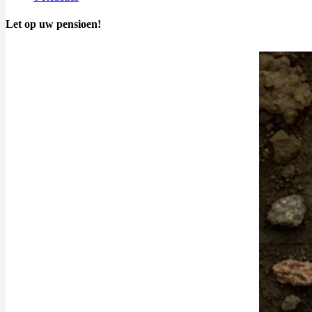
Let op uw pensioen!