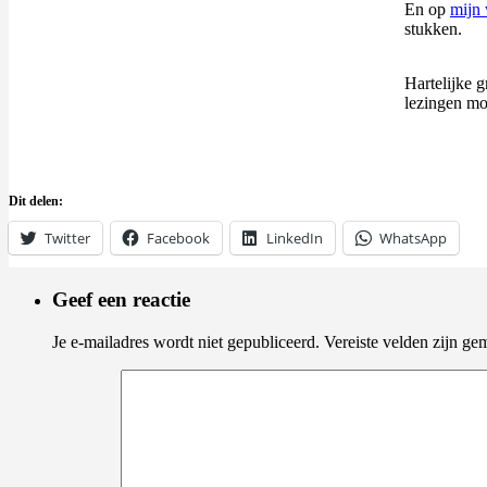
En op
mijn 
stukken.
Hartelijke 
lezingen mo
Dit delen:
Twitter
Facebook
LinkedIn
WhatsApp
Geef een reactie
Je e-mailadres wordt niet gepubliceerd.
Vereiste velden zijn g