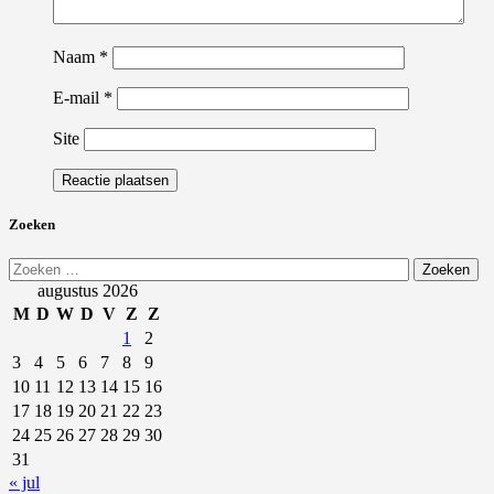
Naam
*
E-mail
*
Site
Zoeken
Zoeken
naar:
augustus 2026
M
D
W
D
V
Z
Z
1
2
3
4
5
6
7
8
9
10
11
12
13
14
15
16
17
18
19
20
21
22
23
24
25
26
27
28
29
30
31
« jul