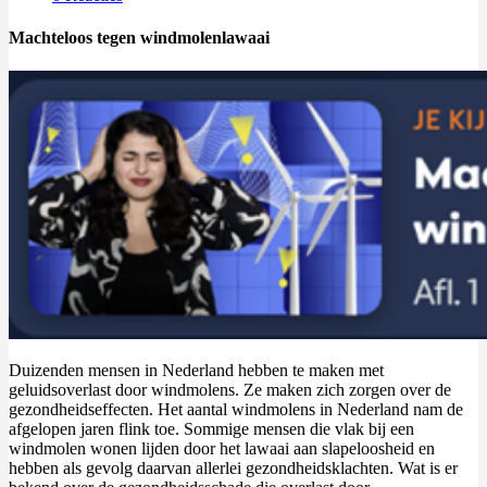
Machteloos tegen windmolenlawaai
Duizenden mensen in Nederland hebben te maken met
geluidsoverlast door windmolens. Ze maken zich zorgen over de
gezondheidseffecten. Het aantal windmolens in Nederland nam de
afgelopen jaren flink toe. Sommige mensen die vlak bij een
windmolen wonen lijden door het lawaai aan slapeloosheid en
hebben als gevolg daarvan allerlei gezondheidsklachten. Wat is er