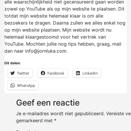
alle waarschijnlijkheid niet gecensureerd gaan worden
zowel op YouTube als op mijn website te plaatsen. Dit
totdat mijn website helemaal klaar is om alle
bezoekers te dragen. Daarna zullen we alles enkel nog
op mijn website plaatsen. Mijn website wordt nu
helemaal klaargestoomd voor het vertrek van
YouTube. Mochten jullie nog tips hebben, graag, mail
dan naar info@jornluka.com.
Dit delen:
Twitter
Facebook
LinkedIn
WhatsApp
Geef een reactie
Je e-mailadres wordt niet gepubliceerd.
Vereiste ve
gemarkeerd met
*