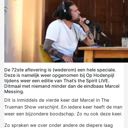
De 72ste aflevering is (wederom) een hele speciale.
Deze is namelijk weer opgenomen bij Op Hodenpijl
tijdens weer een editie van That’s the Spirit LIVE.
Ditmaal met niemand minder dan de eindbaas Marcel
Messing.
Dit is inmiddels de vierde keer dat Marcel in The
Trueman Show verschijnt. En iedere keer heeft de man
weer een bijzondere boodschap. Zo nu ook deze keer.
Zo spraken we over onder andere de diepere laag