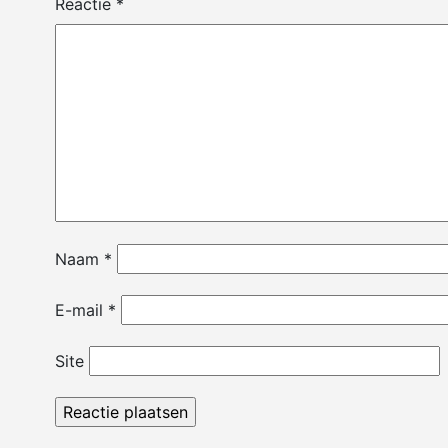
Reactie
*
Naam
*
E-mail
*
Site