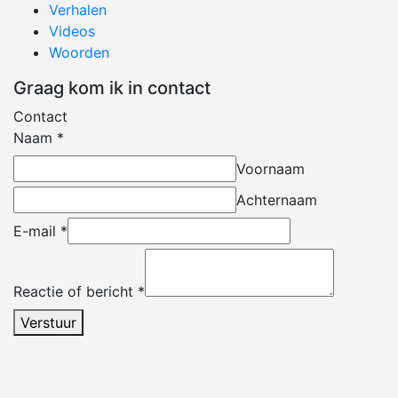
Verhalen
Videos
Woorden
Graag kom ik in contact
Contact
Naam
*
Voornaam
Achternaam
E-mail
*
Reactie of bericht
*
Verstuur