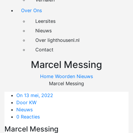
Over Ons
Leersites
Nieuws
Over lighthousenl.nl
Contact
Marcel Messing
Home
Woorden
Nieuws
Marcel Messing
On 13 mei, 2022
Door KW
Nieuws
0 Reacties
Marcel Messing