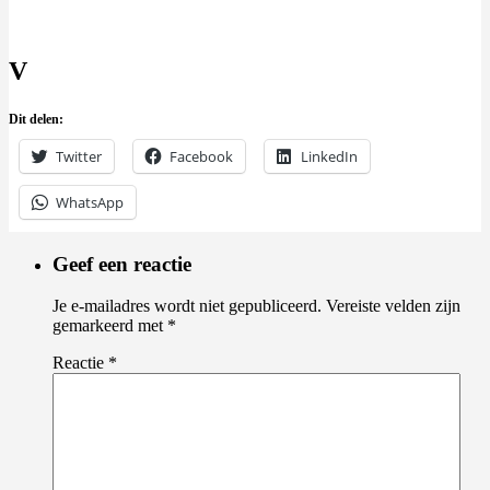
V
Dit delen:
Twitter
Facebook
LinkedIn
WhatsApp
Geef een reactie
Je e-mailadres wordt niet gepubliceerd.
Vereiste velden zijn
gemarkeerd met
*
Reactie
*