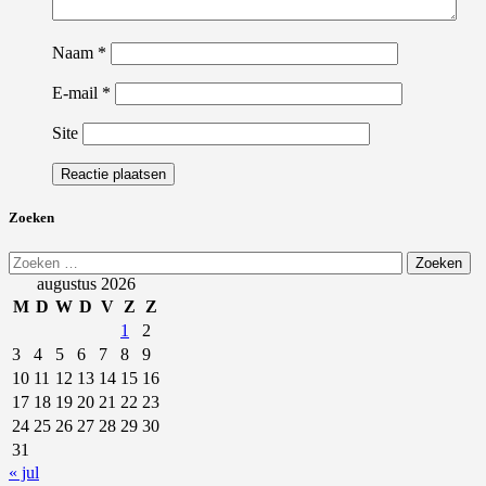
Naam
*
E-mail
*
Site
Zoeken
Zoeken
naar:
augustus 2026
M
D
W
D
V
Z
Z
1
2
3
4
5
6
7
8
9
10
11
12
13
14
15
16
17
18
19
20
21
22
23
24
25
26
27
28
29
30
31
« jul