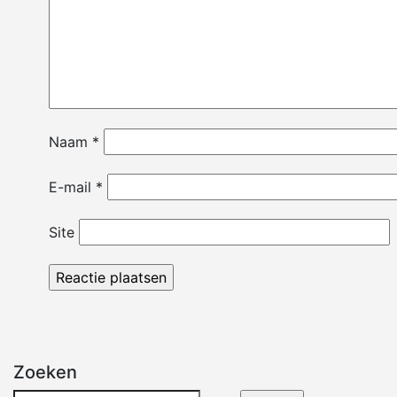
Naam
*
E-mail
*
Site
Zoeken