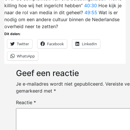
killing hoe wij het ingericht hebben”
40:30
Hoe kijk je
naar de rol van media in dit geheel?
49:55
Wat is er
nodig om een andere cultuur binnen de Nederlandse
overheid neer te zetten?
Dit delen:
Twitter
Facebook
LinkedIn
WhatsApp
Geef een reactie
Je e-mailadres wordt niet gepubliceerd.
Vereiste ve
gemarkeerd met
*
Reactie
*