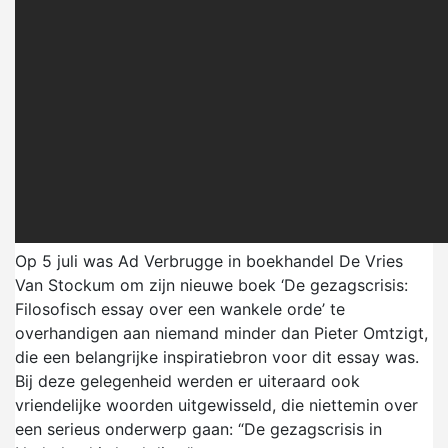
Op 5 juli was Ad Verbrugge in boekhandel De Vries
Van Stockum om zijn nieuwe boek ‘De gezagscrisis:
Filosofisch essay over een wankele orde’ te
overhandigen aan niemand minder dan Pieter Omtzigt,
die een belangrijke inspiratiebron voor dit essay was.
Bij deze gelegenheid werden er uiteraard ook
vriendelijke woorden uitgewisseld, die niettemin over
een serieus onderwerp gaan: “De gezagscrisis in