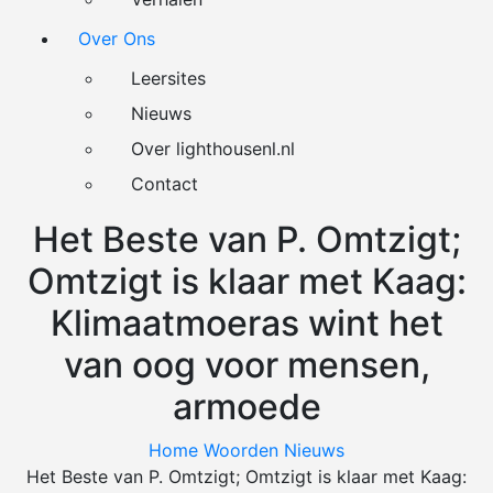
Over Ons
Leersites
Nieuws
Over lighthousenl.nl
Contact
Het Beste van P. Omtzigt;
Omtzigt is klaar met Kaag:
Klimaatmoeras wint het
van oog voor mensen,
armoede
Home
Woorden
Nieuws
Het Beste van P. Omtzigt; Omtzigt is klaar met Kaag: