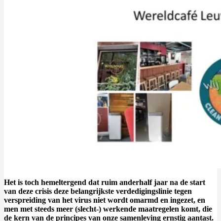
Het is toch hemeltergend dat ruim anderhalf jaar na de start
van deze crisis deze belangrijkste verdedigingslinie tegen
verspreiding van het virus niet wordt omarmd en ingezet, en
men met steeds meer (slecht-) werkende maatregelen komt, die
de kern van de principes van onze samenleving ernstig aantast.