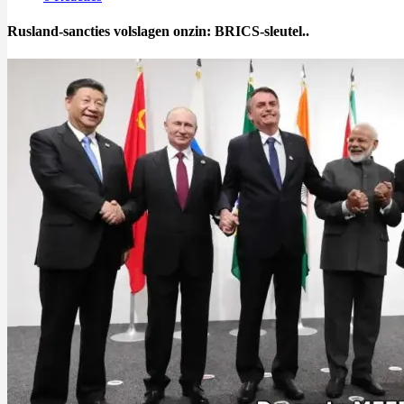
Rusland-sancties volslagen onzin: BRICS-sleutel..