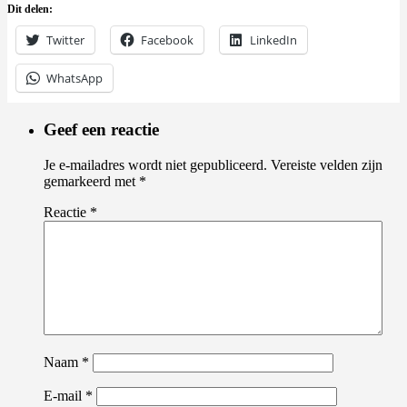
Dit delen:
Twitter
Facebook
LinkedIn
WhatsApp
Geef een reactie
Je e-mailadres wordt niet gepubliceerd.
Vereiste velden zijn
gemarkeerd met
*
Reactie
*
Naam
*
E-mail
*