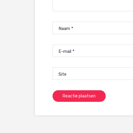
Naam
*
E-mail
*
Site