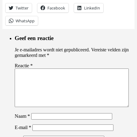
Twitter
Facebook
LinkedIn
WhatsApp
Geef een reactie
Je e-mailadres wordt niet gepubliceerd.
Vereiste velden zijn
gemarkeerd met
*
Reactie
*
Naam
*
E-mail
*