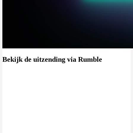
Bekijk de uitzending via Rumble