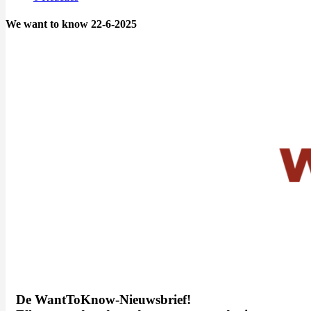
We want to know 22-6-2025
De WantToKnow-Nieuwsbrief!