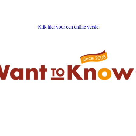
Klik hier voor een online versie