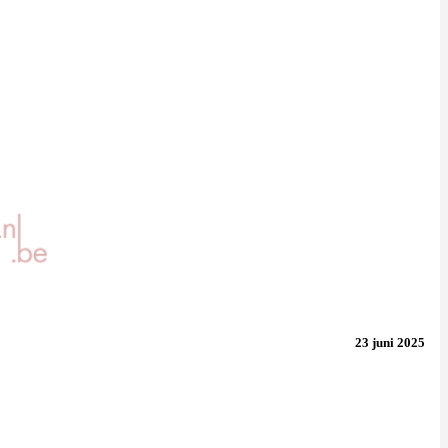
23 juni 2025