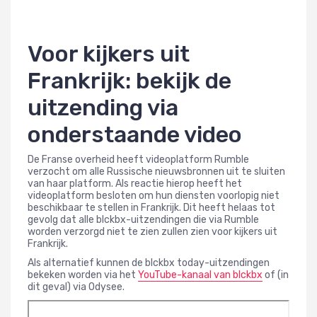
Voor kijkers uit
Frankrijk: bekijk de
uitzending via
onderstaande video
De Franse overheid heeft videoplatform Rumble
verzocht om alle Russische nieuwsbronnen uit te sluiten
van haar platform. Als reactie hierop heeft het
videoplatform besloten om hun diensten voorlopig niet
beschikbaar te stellen in Frankrijk. Dit heeft helaas tot
gevolg dat alle blckbx-uitzendingen die via Rumble
worden verzorgd niet te zien zullen zien voor kijkers uit
Frankrijk.
Als alternatief kunnen de blckbx today-uitzendingen
bekeken worden via het
YouTube-kanaal van blckbx
of (in
dit geval) via Odysee.