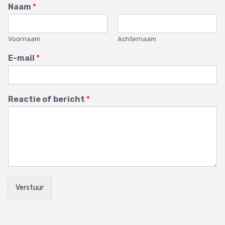
Naam
*
Voornaam
Achternaam
E-mail
*
Reactie of bericht
*
Verstuur