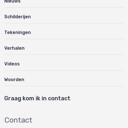
Nieuws
Schilderijen
Tekeningen
Verhalen
Videos
Woorden
Graag kom ik in contact
Contact