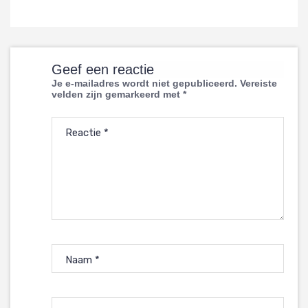
Geef een reactie
Je e-mailadres wordt niet gepubliceerd.
Vereiste
velden zijn gemarkeerd met
*
Reactie
*
Naam
*