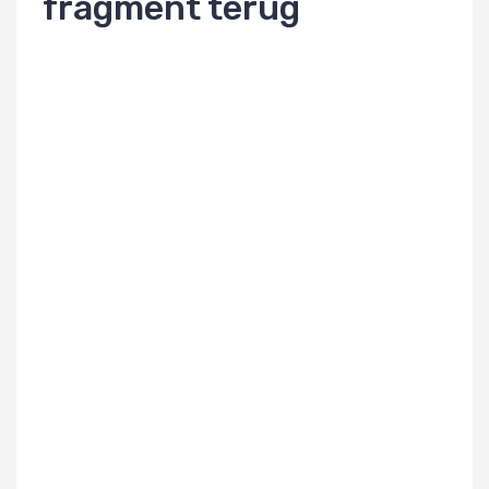
fragment terug