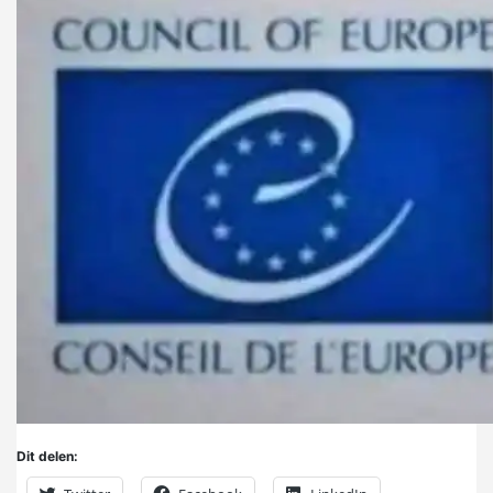
Dit delen: