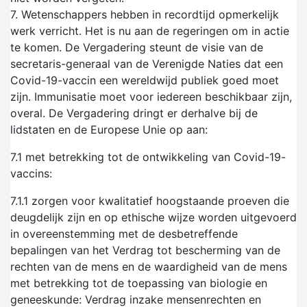
7.
Wetenschappers hebben in recordtijd opmerkelijk
werk verricht. Het is nu aan de regeringen om in actie
te komen. De Vergadering steunt de visie van de
secretaris-generaal van de Verenigde Naties dat een
Covid-19-vaccin een wereldwijd publiek goed moet
zijn. Immunisatie moet voor iedereen beschikbaar zijn,
overal. De Vergadering dringt er derhalve bij de
lidstaten en de Europese Unie op aan:
7.1
met betrekking tot de ontwikkeling van Covid-19-
vaccins:
7.1.1
zorgen voor kwalitatief hoogstaande proeven die
deugdelijk zijn en op ethische wijze worden uitgevoerd
in overeenstemming met de desbetreffende
bepalingen van het Verdrag tot bescherming van de
rechten van de mens en de waardigheid van de mens
met betrekking tot de toepassing van biologie en
geneeskunde: Verdrag inzake mensenrechten en