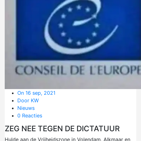
On 16 sep, 2021
Door KW
Nieuws
0 Reacties
ZEG NEE TEGEN DE DICTATUUR
Hulde aan de Vrijheidszone in Volendam, Alkmaar en