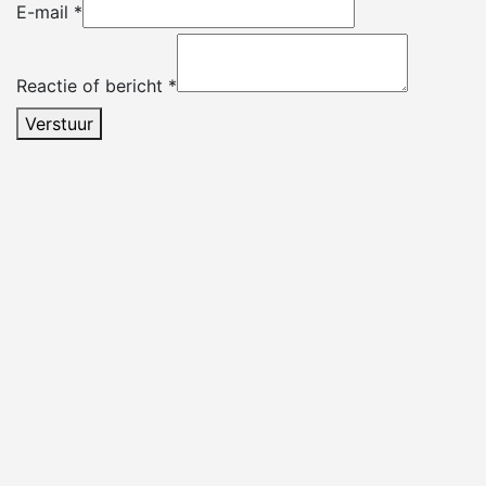
E-mail
*
Reactie of bericht
*
Verstuur