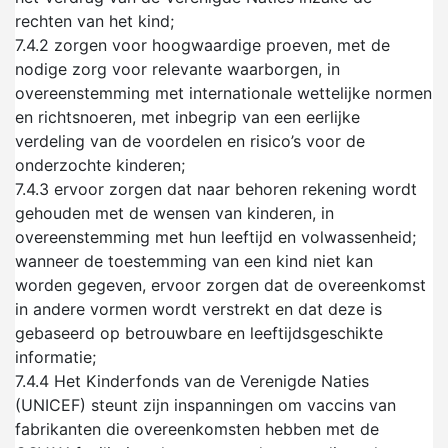
rechten van het kind;
7.4.2
zorgen voor hoogwaardige proeven, met de
nodige zorg voor relevante waarborgen, in
overeenstemming met internationale wettelijke normen
en richtsnoeren, met inbegrip van een eerlijke
verdeling van de voordelen en risico’s voor de
onderzochte kinderen;
7.4.3
ervoor zorgen dat naar behoren rekening wordt
gehouden met de wensen van kinderen, in
overeenstemming met hun leeftijd en volwassenheid;
wanneer de toestemming van een kind niet kan
worden gegeven, ervoor zorgen dat de overeenkomst
in andere vormen wordt verstrekt en dat deze is
gebaseerd op betrouwbare en leeftijdsgeschikte
informatie;
7.4.4
Het Kinderfonds van de Verenigde Naties
(UNICEF) steunt zijn inspanningen om vaccins van
fabrikanten die overeenkomsten hebben met de