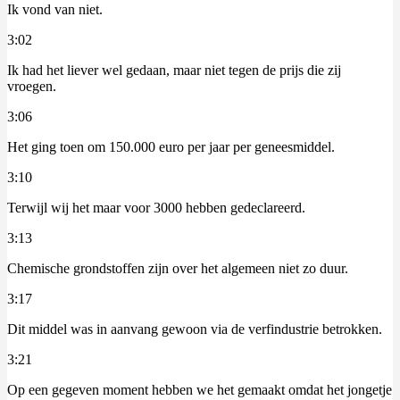
Ik vond van niet.
3:02
Ik had het liever wel gedaan, maar niet tegen de prijs die zij
vroegen.
3:06
Het ging toen om 150.000 euro per jaar per geneesmiddel.
3:10
Terwijl wij het maar voor 3000 hebben gedeclareerd.
3:13
Chemische grondstoffen zijn over het algemeen niet zo duur.
3:17
Dit middel was in aanvang gewoon via de verfindustrie betrokken.
3:21
Op een gegeven moment hebben we het gemaakt omdat het jongetje