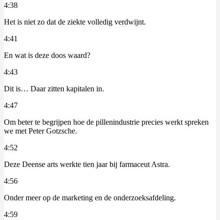
4:38
Het is niet zo dat de ziekte volledig verdwijnt.
4:41
En wat is deze doos waard?
4:43
Dit is… Daar zitten kapitalen in.
4:47
Om beter te begrijpen hoe de pillenindustrie precies werkt spreken
we met Peter Gotzsche.
4:52
Deze Deense arts werkte tien jaar bij farmaceut Astra.
4:56
Onder meer op de marketing en de onderzoeksafdeling.
4:59