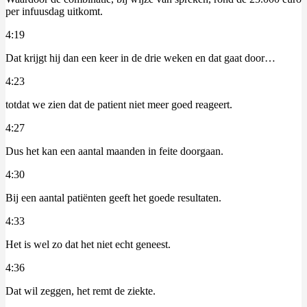
per infuusdag uitkomt.
4:19
Dat krijgt hij dan een keer in de drie weken en dat gaat door…
4:23
totdat we zien dat de patient niet meer goed reageert.
4:27
Dus het kan een aantal maanden in feite doorgaan.
4:30
Bij een aantal patiënten geeft het goede resultaten.
4:33
Het is wel zo dat het niet echt geneest.
4:36
Dat wil zeggen, het remt de ziekte.