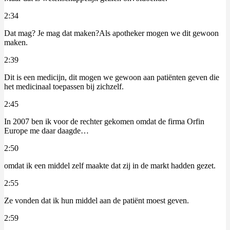
2:34
Dat mag? Je mag dat maken?Als apotheker mogen we dit gewoon
maken.
2:39
Dit is een medicijn, dit mogen we gewoon aan patiënten geven die
het medicinaal toepassen bij zichzelf.
2:45
In 2007 ben ik voor de rechter gekomen omdat de firma Orfin
Europe me daar daagde…
2:50
omdat ik een middel zelf maakte dat zij in de markt hadden gezet.
2:55
Ze vonden dat ik hun middel aan de patiënt moest geven.
2:59