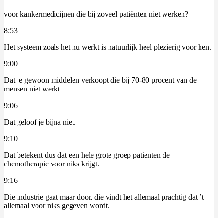
voor kankermedicijnen die bij zoveel patiënten niet werken?
8:53
Het systeem zoals het nu werkt is natuurlijk heel plezierig voor hen.
9:00
Dat je gewoon middelen verkoopt die bij 70-80 procent van de
mensen niet werkt.
9:06
Dat geloof je bijna niet.
9:10
Dat betekent dus dat een hele grote groep patienten de
chemotherapie voor niks krijgt.
9:16
Die industrie gaat maar door, die vindt het allemaal prachtig dat ’t
allemaal voor niks gegeven wordt.