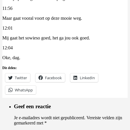
11:56
Maar gaat vooral voort op deze mooie weg.
12:01
Mij gaat het sowieso goed, het ga jou ook goed.
12:04
Oke, dag.
Dit delen:
Twitter
Facebook
LinkedIn
WhatsApp
Geef een reactie
Je e-mailadres wordt niet gepubliceerd.
Vereiste velden zijn
gemarkeerd met
*