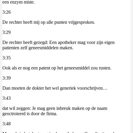
een enzym miste.
3:26
De rechter heeft mij op alle punten vrijgesproken.
3:29
De rechter heeft gezegd: Een apotheker mag voor zijn eigen
patienten zelf geneesmiddelen maken.
3:35
Ook als er nog een patent op het geneesmiddel zou rusten.
3:39
Dan moeten de dokter het wel generiek voorschrijven…
3:43
dat wil zeggen: Je mag geen inbreuk maken op de naam
geoctroieerd is door de firma.
3:48