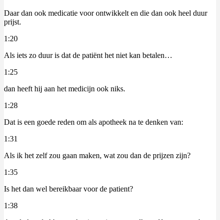
Daar dan ook medicatie voor ontwikkelt en die dan ook heel duur
prijst.
1:20
Als iets zo duur is dat de patiënt het niet kan betalen…
1:25
dan heeft hij aan het medicijn ook niks.
1:28
Dat is een goede reden om als apotheek na te denken van:
1:31
Als ik het zelf zou gaan maken, wat zou dan de prijzen zijn?
1:35
Is het dan wel bereikbaar voor de patient?
1:38