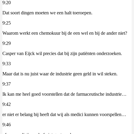
9:20
Dat soort dingen moeten we een halt toeroepen.
9:25
Waarom werkt een chemokuur bij de een wel en bij de ander niet?
9:29
Casper van Eijck wil precies dat bij zijn patiënten onderzoeken.
9:33
Maar dat is nu juist waar de industrie geen geld in wil steken.
9:37
Ik kan me heel goed voorstellen dat de farmaceutische industrie…
9:42
er niet er belang bij heeft dat wij als medici kunnen voorspellen…
9:46