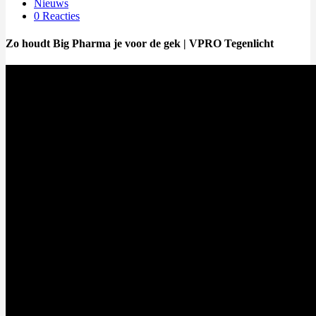
Nieuws
0 Reacties
Zo houdt Big Pharma je voor de gek | VPRO Tegenlicht