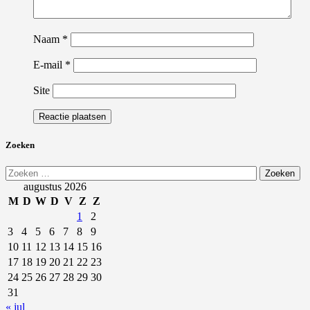
Naam
*
E-mail
*
Site
Zoeken
Zoeken
naar:
augustus 2026
M
D
W
D
V
Z
Z
1
2
3
4
5
6
7
8
9
10
11
12
13
14
15
16
17
18
19
20
21
22
23
24
25
26
27
28
29
30
31
« jul