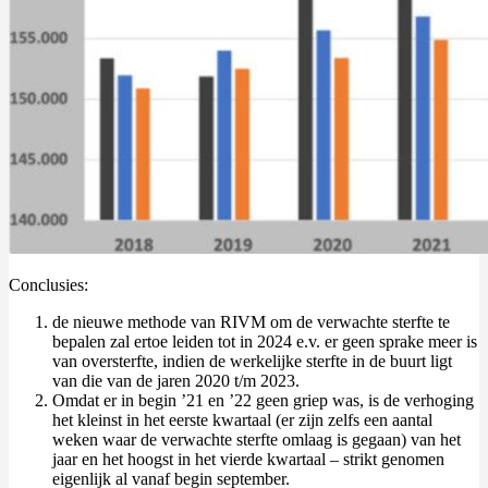
Conclusies:
de nieuwe methode van RIVM om de verwachte sterfte te
bepalen zal ertoe leiden tot in 2024 e.v. er geen sprake meer is
van oversterfte, indien de werkelijke sterfte in de buurt ligt
van die van de jaren 2020 t/m 2023.
Omdat er in begin ’21 en ’22 geen griep was, is de verhoging
het kleinst in het eerste kwartaal (er zijn zelfs een aantal
weken waar de verwachte sterfte omlaag is gegaan) van het
jaar en het hoogst in het vierde kwartaal – strikt genomen
eigenlijk al vanaf begin september.