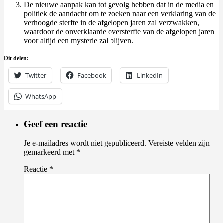
De nieuwe aanpak kan tot gevolg hebben dat in de media en
politiek de aandacht om te zoeken naar een verklaring van de
verhoogde sterfte in de afgelopen jaren zal verzwakken,
waardoor de onverklaarde oversterfte van de afgelopen jaren
voor altijd een mysterie zal blijven.
Dit delen:
Twitter
Facebook
LinkedIn
WhatsApp
Geef een reactie
Je e-mailadres wordt niet gepubliceerd.
Vereiste velden zijn
gemarkeerd met
*
Reactie
*