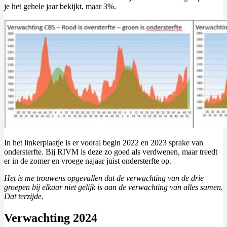
je het gehele jaar bekijkt, maar 3%.
In het linkerplaatje is er vooral begin 2022 en 2023 sprake van
ondersterfte. Bij RIVM is deze zo goed als verdwenen, maar treedt
er in de zomer en vroege najaar juist ondersterfte op.
Het is me trouwens opgevallen dat de verwachting van de drie
groepen bij elkaar niet gelijk is aan de verwachting van alles samen.
Dat terzijde.
Verwachting 2024