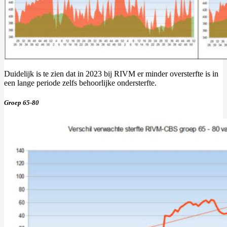
Duidelijk is te zien dat in 2023 bij RIVM er minder oversterfte is in
een lange periode zelfs behoorlijke ondersterfte.
Groep 65-80