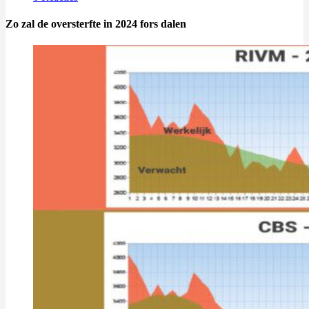
Zo zal de oversterfte in 2024 fors dalen