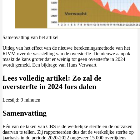
Samenvatting van het artikel
Uitleg van het effect van de nieuwe berekeningsmethode van het
RIVM over de vaststelling van de oversterfte. De nieuwe aanpak
maakt de kans groter dat er weinig tot geen oversterfte in 2024
wordt gemeld. Een bijdrage van Hans Verwaart.
Lees volledig artikel: Zo zal de
oversterfte in 2024 fors dalen
Leestijd:
9
minuten
Samenvatting
Eén van de taken van CBS is de werkelijke sterfte en de oorzaken
daarvan te tellen. Zij rapporteerden dus dat de werkelijke sterfte op
jaarbasis in de periode 2020-2022 ongeveer 15.000 overlijdens