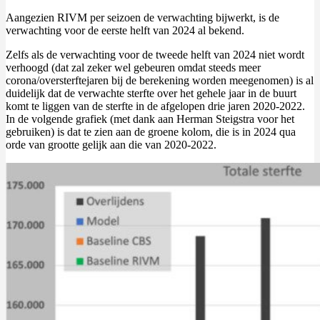
Aangezien RIVM per seizoen de verwachting bijwerkt, is de
verwachting voor de eerste helft van 2024 al bekend.
Zelfs als de verwachting voor de tweede helft van 2024 niet wordt
verhoogd (dat zal zeker wel gebeuren omdat steeds meer
corona/oversterftejaren bij de berekening worden meegenomen) is al
duidelijk dat de verwachte sterfte over het gehele jaar in de buurt
komt te liggen van de sterfte in de afgelopen drie jaren 2020-2022.
In de volgende grafiek (met dank aan Herman Steigstra voor het
gebruiken) is dat te zien aan de groene kolom, die is in 2024 qua
orde van grootte gelijk aan die van 2020-2022.