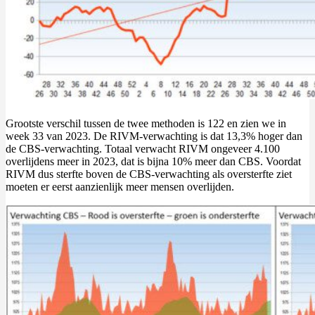
Grootste verschil tussen de twee methoden is 122 en zien we in
week 33 van 2023. De RIVM-verwachting is dat 13,3% hoger dan
de CBS-verwachting. Totaal verwacht RIVM ongeveer 4.100
overlijdens meer in 2023, dat is bijna 10% meer dan CBS. Voordat
RIVM dus sterfte boven de CBS-verwachting als oversterfte ziet
moeten er eerst aanzienlijk meer mensen overlijden.