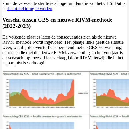
komt de verwachte sterfte iets hoger uit dan die van het CBS. Dat is
in
dit artikel terug te vinden
.
Verschil tussen CBS en nieuwe RIVM-methode
(2022-2023)
De volgende plaatjes laten de consequenties zien als de nieuwe
RIVM-methode wordt ingevoerd. Het plaatje links geeft de situatie
weer, waarbij de oversterfte is berekend met de CBS-verwachting
en rechts die met de nieuwe RIVM-verwachting. In het voorjaar is
de verwachting meestal iets verlaagd door RIVM, terwijl die in het
najaar juist is verhoogd.