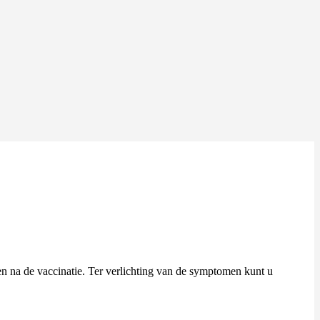
n na de vaccinatie. Ter verlichting van de symptomen kunt u