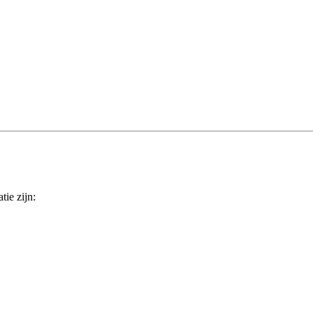
ie zijn: