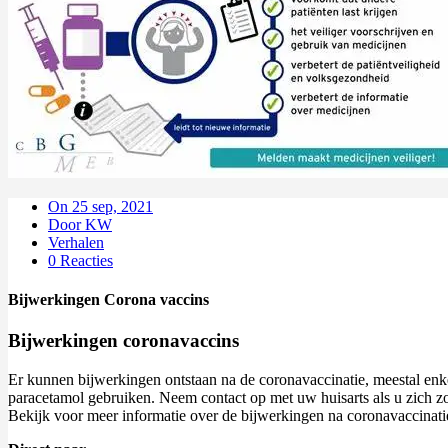
On 25 sep, 2021
Door KW
Verhalen
0 Reacties
Bijwerkingen Corona vaccins
Bijwerkingen coronavaccins
Er kunnen bijwerkingen ontstaan na de coronavaccinatie, meestal enk
paracetamol gebruiken. Neem contact op met uw huisarts als u zich z
Bekijk voor meer informatie over de bijwerkingen na coronavaccinat