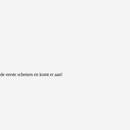
 de eerste schetsen en komt er aan!