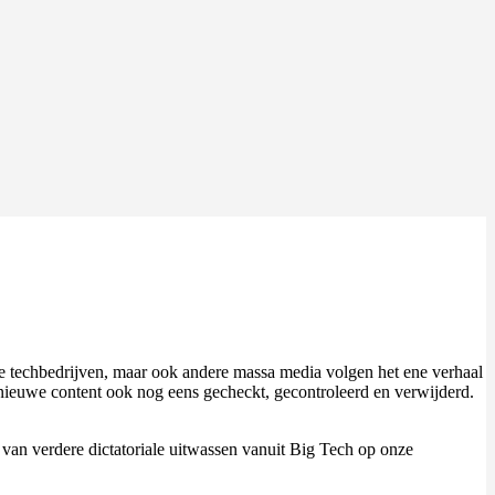
 techbedrijven, maar ook andere massa media volgen het ene verhaal
euwe content ook nog eens gecheckt, gecontroleerd en verwijderd.
van verdere dictatoriale uitwassen vanuit Big Tech op onze