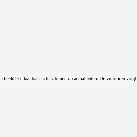
 beeld! En laat haar licht schijnen op actualiteiten. De vuurtoren volgt