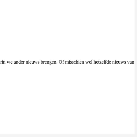
aarin we ander nieuws brengen. Of misschien wel hetzelfde nieuws van