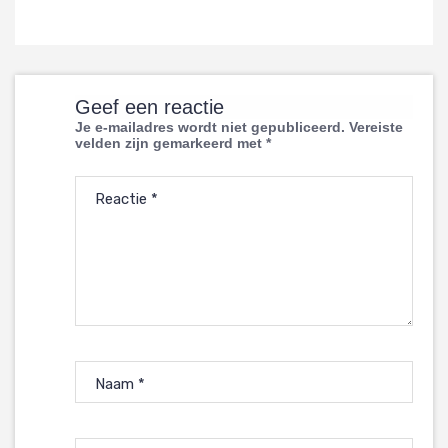
Geef een reactie
Je e-mailadres wordt niet gepubliceerd.
Vereiste
velden zijn gemarkeerd met
*
Reactie
*
Naam
*