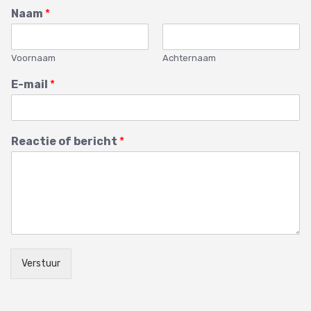
Naam
*
Voornaam
Achternaam
E-mail
*
Reactie of bericht
*
Verstuur