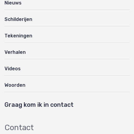
Nieuws
Schilderijen
Tekeningen
Verhalen
Videos
Woorden
Graag kom ik in contact
Contact