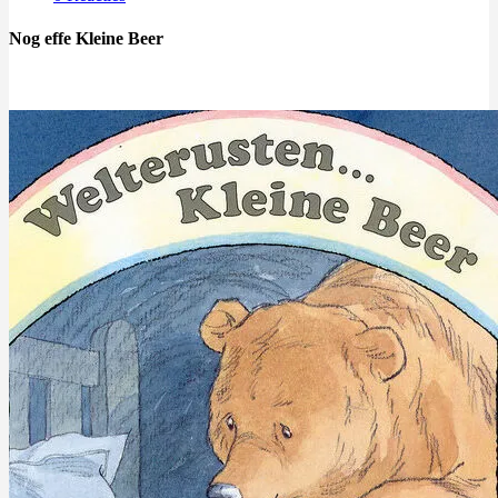
Nog effe Kleine Beer