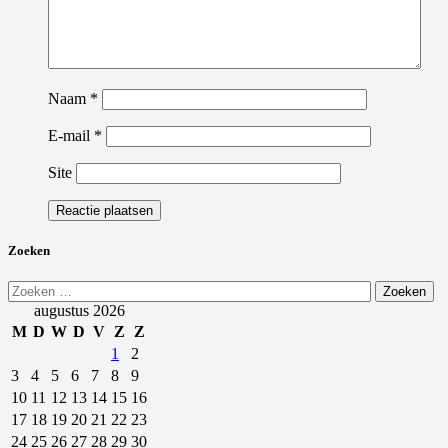
Naam
*
E-mail
*
Site
Zoeken
Zoeken
naar:
augustus 2026
M
D
W
D
V
Z
Z
1
2
3
4
5
6
7
8
9
10
11
12
13
14
15
16
17
18
19
20
21
22
23
24
25
26
27
28
29
30