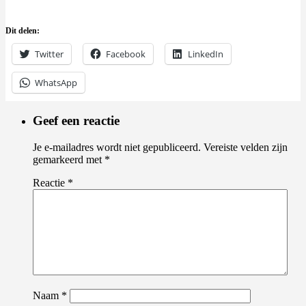
Dit delen:
Twitter
Facebook
LinkedIn
WhatsApp
Geef een reactie
Je e-mailadres wordt niet gepubliceerd.
Vereiste velden zijn
gemarkeerd met
*
Reactie
*
Naam
*