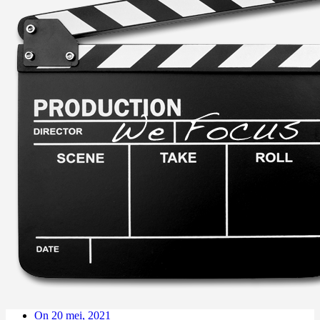
On 20 mei, 2021