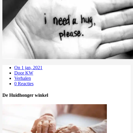
On 1 jan, 2021
Door KW
Verhalen
0 Reacties
De Huidhonger winkel