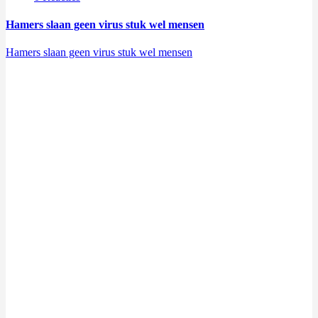
Hamers slaan geen virus stuk wel mensen
Hamers slaan geen virus stuk wel mensen