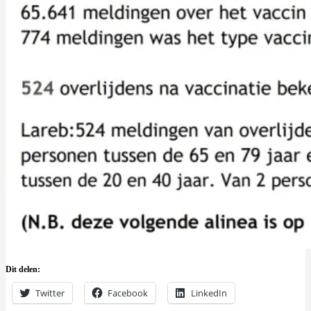
Dit delen:
Twitter
Facebook
LinkedIn