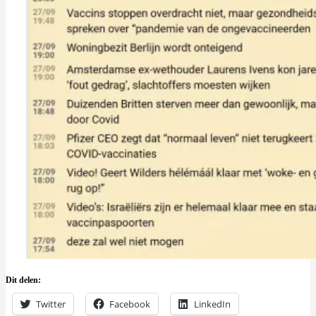
Dit delen:
Twitter
Facebook
LinkedIn