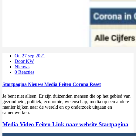
On 27 sep 2021
Door KW
Nieuws
0 Reacties
Startpagina Nieuws Media Feiten Corona Reset
Je bent niet alleen. Er zijn duizenden mensen die op het gebied van
gezondheid, politiek, economie, wetenschap, media op een andere
manier kijken naar de wereld en op onderzoek uitgaan en
samenwerken.
Media Video Feiten Link naar website Startpagina