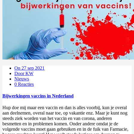
On 27 sep 2021
Door KW
Nieuws
0 Reacties
Bijwerkingen vaccins in Nederland
Hup doe mij maar een vaccin en dan is alles voorbij, kun je overal
aan deelnemen, overal naar toe, op vakantie enz. Maar je kunt nog
steeds ziek worden van het vaccin en van corona, anderen
besmetten en in problemen komen. Onder andere omdat je de
volgende vaccins moet gaan gebruiken en in de fuik van Farmacie,