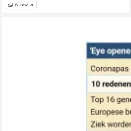
WhatsApp