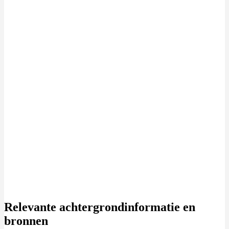
Relevante achtergrondinformatie en
bronnen