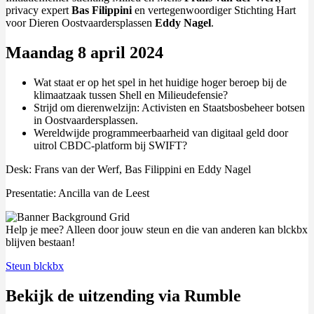
privacy expert
Bas Filippini
en vertegenwoordiger Stichting Hart
voor Dieren Oostvaardersplassen
Eddy Nagel
.
Maandag 8 april 2024
Wat staat er op het spel in het huidige hoger beroep bij de
klimaatzaak tussen Shell en Milieudefensie?
Strijd om dierenwelzijn: Activisten en Staatsbosbeheer botsen
in Oostvaardersplassen.
Wereldwijde programmeerbaarheid van digitaal geld door
uitrol CBDC-platform bij SWIFT?
Desk: Frans van der Werf, Bas Filippini en Eddy Nagel
Presentatie: Ancilla van de Leest
Help je mee? Alleen door jouw steun en die van anderen kan blckbx
blijven bestaan!
Steun blckbx
Bekijk de uitzending via Rumble