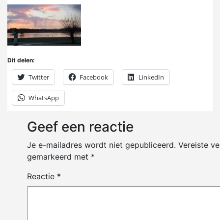
Dit delen:
Twitter
Facebook
LinkedIn
WhatsApp
Geef een reactie
Je e-mailadres wordt niet gepubliceerd.
Vereiste ve
gemarkeerd met
*
Reactie
*