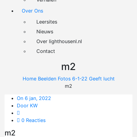
Over Ons
Leersites
Nieuws
Over lighthousenl.nl
Contact
m2
Home
Beelden
Fotos
6-1-22 Geeft lucht
m2
On 6 jan, 2022
Door KW
0 Reacties
m2