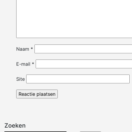
Naam
*
E-mail
*
Site
Zoeken