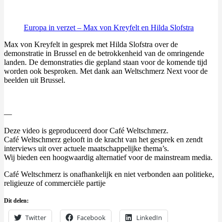
Europa in verzet – Max von Kreyfelt en Hilda Slofstra
Max von Kreyfelt in gesprek met Hilda Slofstra over de
demonstratie in Brussel en de betrokkenheid van de omringende
landen. De demonstraties die gepland staan voor de komende tijd
worden ook besproken. Met dank aan Weltschmerz Next voor de
beelden uit Brussel.
—
Deze video is geproduceerd door Café Weltschmerz.
Café Weltschmerz gelooft in de kracht van het gesprek en zendt
interviews uit over actuele maatschappelijke thema’s.
Wij bieden een hoogwaardig alternatief voor de mainstream media.
Café Weltschmerz is onafhankelijk en niet verbonden aan politieke,
religieuze of commerciële partije
Dit delen:
Twitter
Facebook
LinkedIn