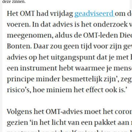
deze zinnen.