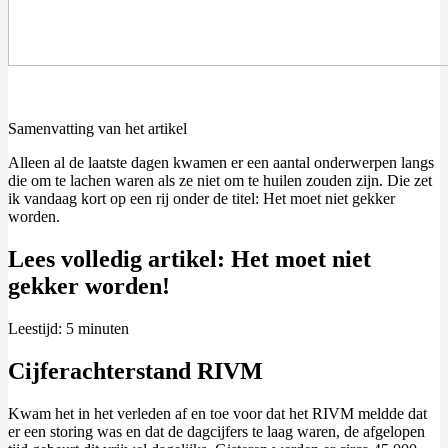
Samenvatting van het artikel
Alleen al de laatste dagen kwamen er een aantal onderwerpen langs
die om te lachen waren als ze niet om te huilen zouden zijn. Die zet
ik vandaag kort op een rij onder de titel: Het moet niet gekker
worden.
Lees volledig artikel: Het moet niet
gekker worden!
Leestijd:
5
minuten
Cijferachterstand RIVM
Kwam het in het verleden af en toe voor dat het RIVM meldde dat
er een storing was en dat de dagcijfers te laag waren, de afgelopen