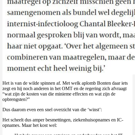
Het is van de wilde spinnen af. Met welk aplomb Bonten daar iets
zegt en hij noch anderen in het OMT en de regering zich afvraagt
“wat zijn de kosten van die minieme effecten en wat zijn de
opbrengsten?”
Dus daarom even een snel overzicht van die ‘winst’:
Het scheelt dus amper besmettingen, ziekenhuisopnames en IC-
opnames. Maar het kost wel: