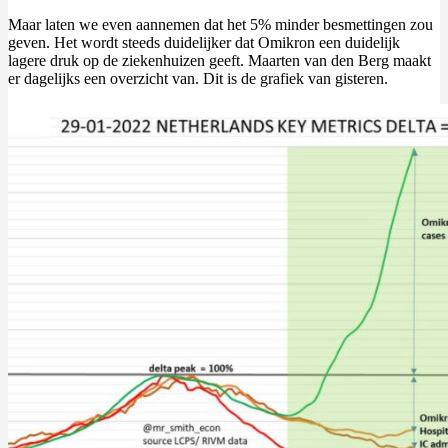
Maar laten we even aannemen dat het 5% minder besmettingen zou
geven. Het wordt steeds duidelijker dat Omikron een duidelijk
lagere druk op de ziekenhuizen geeft. Maarten van den Berg maakt
er dagelijks een overzicht van. Dit is de grafiek van gisteren.