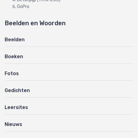
GoPro
Beelden en Woorden
Beelden
Boeken
Fotos
Gedichten
Leersites
Nieuws