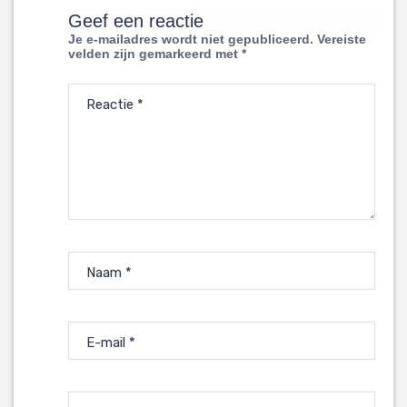
Geef een reactie
Je e-mailadres wordt niet gepubliceerd.
Vereiste
velden zijn gemarkeerd met
*
Reactie
*
Naam
*
E-mail
*