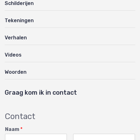
Schilderijen
Tekeningen
Verhalen
Videos
Woorden
Graag kom ik in contact
Contact
Naam
*