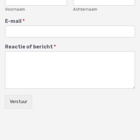
Voornaam
Achternaam
E-mail
*
Reactie of bericht
*
Verstuur