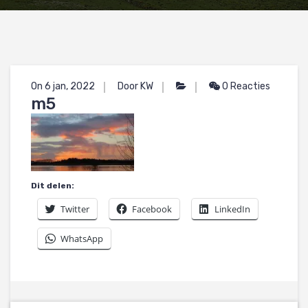
On 6 jan, 2022
Door KW
0 Reacties
m5
Dit delen:
Twitter
Facebook
LinkedIn
WhatsApp