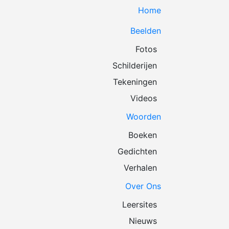
Home
Beelden
Fotos
Schilderijen
Tekeningen
Videos
Woorden
Boeken
Gedichten
Verhalen
Over Ons
Leersites
Nieuws