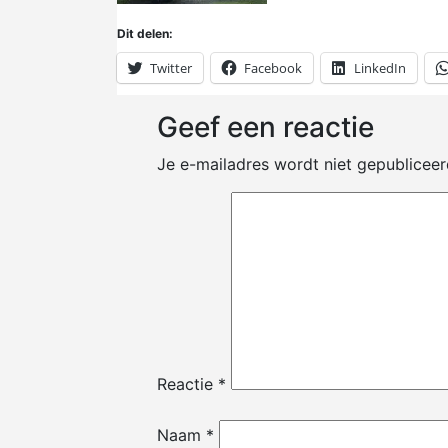
Dit delen:
Twitter
Facebook
LinkedIn
Geef een reactie
Je e-mailadres wordt niet gepubliceer
Reactie
*
Naam
*