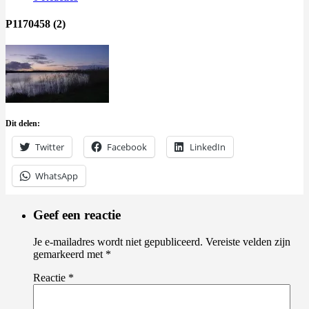
P1170458 (2)
Dit delen:
Twitter
Facebook
LinkedIn
WhatsApp
Geef een reactie
Je e-mailadres wordt niet gepubliceerd.
Vereiste velden zijn
gemarkeerd met
*
Reactie
*