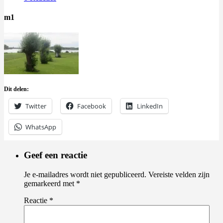
m1
Dit delen:
Twitter
Facebook
LinkedIn
WhatsApp
Geef een reactie
Je e-mailadres wordt niet gepubliceerd.
Vereiste velden zijn
gemarkeerd met
*
Reactie
*