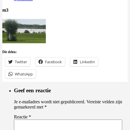
m3
Dit delen:
Twitter
Facebook
LinkedIn
WhatsApp
Geef een reactie
Je e-mailadres wordt niet gepubliceerd.
Vereiste velden zijn
gemarkeerd met
*
Reactie
*