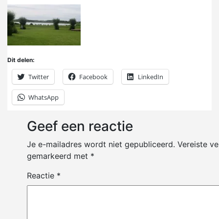
Dit delen:
Twitter
Facebook
LinkedIn
WhatsApp
Geef een reactie
Je e-mailadres wordt niet gepubliceerd.
Vereiste ve
gemarkeerd met
*
Reactie
*