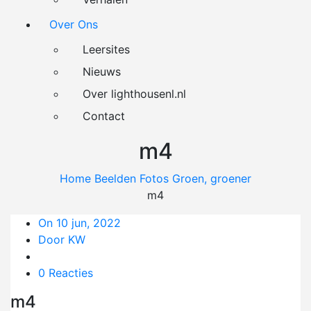
Over Ons
Leersites
Nieuws
Over lighthousenl.nl
Contact
m4
Home
Beelden
Fotos
Groen, groener
m4
On 10 jun, 2022
Door KW
0 Reacties
m4