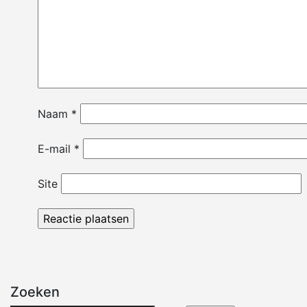
Naam
*
E-mail
*
Site
Zoeken