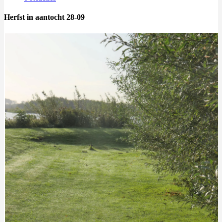
Herfst in aantocht 28-09