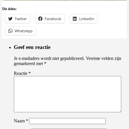
Dit delen:
Twitter
Facebook
LinkedIn
WhatsApp
Geef een reactie
Je e-mailadres wordt niet gepubliceerd.
Vereiste velden zijn
gemarkeerd met
*
Reactie
*
Naam
*