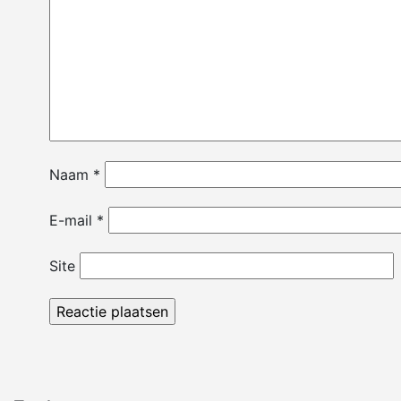
Naam
*
E-mail
*
Site