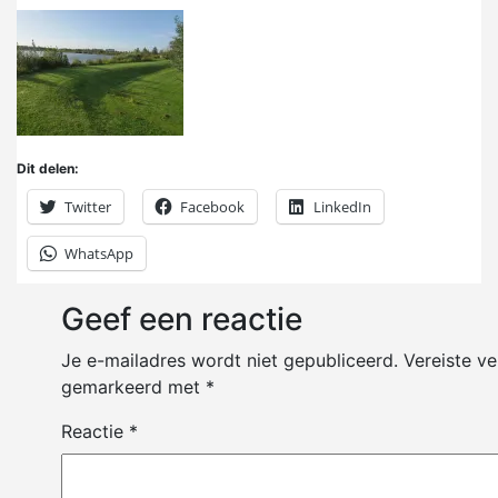
Dit delen:
Twitter
Facebook
LinkedIn
WhatsApp
Geef een reactie
Je e-mailadres wordt niet gepubliceerd.
Vereiste ve
gemarkeerd met
*
Reactie
*