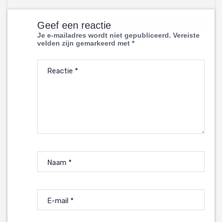
Geef een reactie
Je e-mailadres wordt niet gepubliceerd.
Vereiste
velden zijn gemarkeerd met
*
Reactie
*
Naam
*
E-mail
*