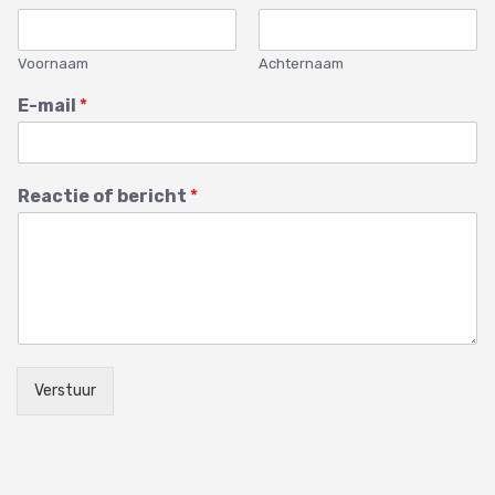
Voornaam
Achternaam
E-mail
*
Reactie of bericht
*
Verstuur