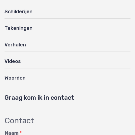
Schilderijen
Tekeningen
Verhalen
Videos
Woorden
Graag kom ik in contact
Contact
Naam
*