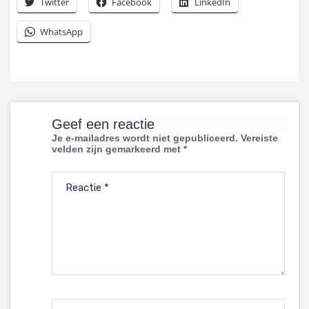
Twitter
Facebook
LinkedIn
WhatsApp
Geef een reactie
Je e-mailadres wordt niet gepubliceerd.
Vereiste
velden zijn gemarkeerd met
*
Reactie
*