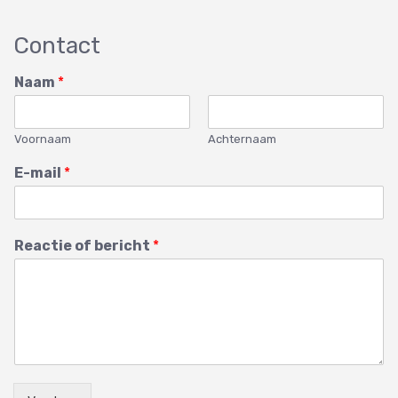
Contact
Naam
*
Voornaam
Achternaam
E-mail
*
Reactie of bericht
*