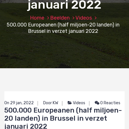
januari 2022
Home
Beelden
Videos
500.000 Europeanen (half miljoen-20 landen) in
Brussel in verzet januari 2022
On 29 jan, 2022
Door KW
Videos
0 Reacties
500.000 Europeanen (half miljoen-
20 landen) in Brussel in verzet
januari 2022