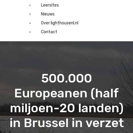
Leersites
Nieuws
Over lighthousenl.nl
Contact
500.000
Europeanen (half
miljoen-20 landen)
in Brussel in verzet