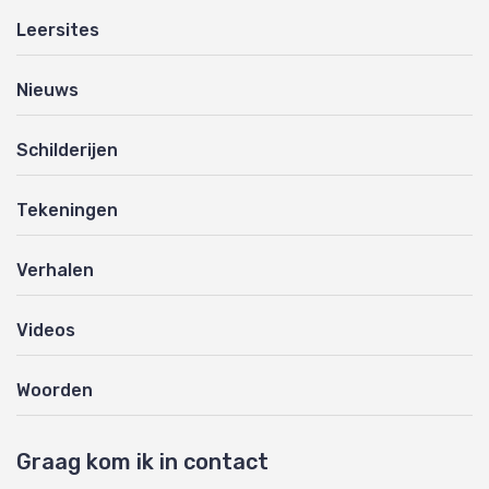
Leersites
Nieuws
Schilderijen
Tekeningen
Verhalen
Videos
Woorden
Graag kom ik in contact