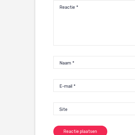
Reactie
*
Naam
*
E-mail
*
Site