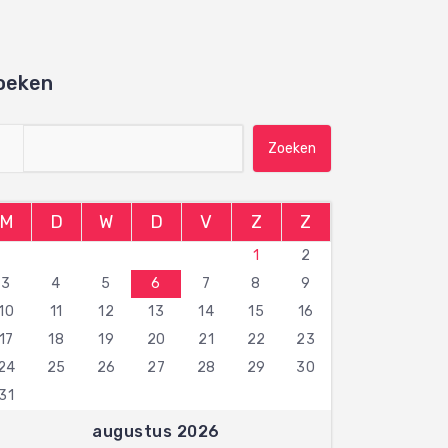
oeken
Zoeken naar:
M
D
W
D
V
Z
Z
1
2
3
4
5
6
7
8
9
10
11
12
13
14
15
16
17
18
19
20
21
22
23
24
25
26
27
28
29
30
31
augustus 2026