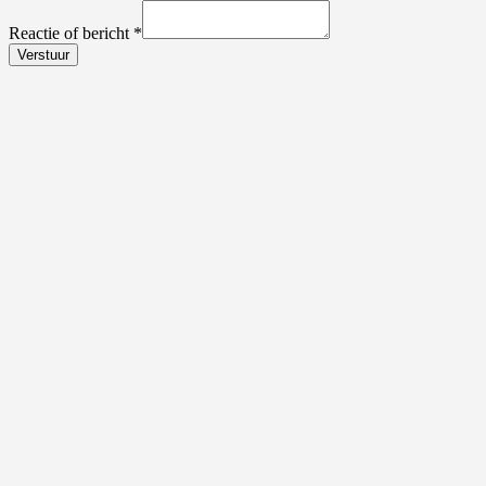
Reactie of bericht
*
Verstuur