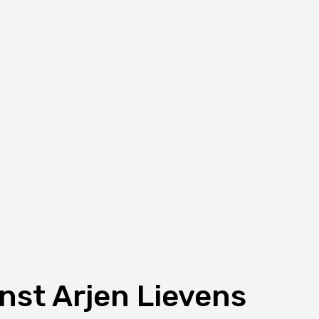
st Arjen Lievens