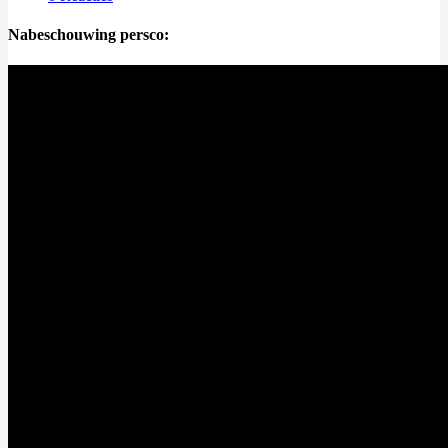
Nabeschouwing persco: